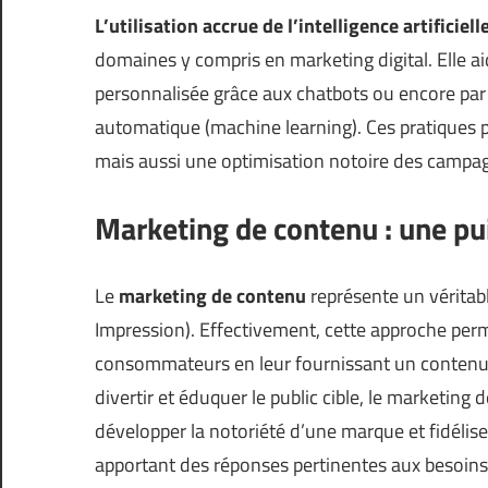
L’utilisation accrue de l’intelligence artificielle
domaines y compris en marketing digital. Elle
personnalisée grâce aux chatbots ou encore par le
automatique (machine learning). Ces pratiques
mais aussi une optimisation notoire des campagn
Marketing de contenu : une pu
Le
marketing de contenu
représente un véritabl
Impression
). Effectivement, cette approche perm
consommateurs en leur fournissant un contenu à 
divertir et éduquer le public cible, le marketi
développer la notoriété d’une marque et fidélise
apportant des réponses pertinentes aux besoin