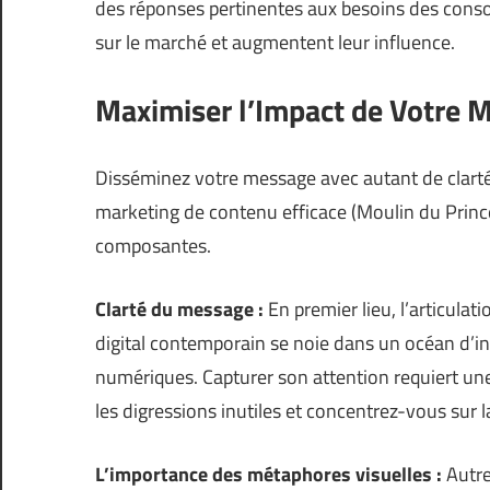
des réponses pertinentes aux besoins des cons
sur le marché et augmentent leur influence.
Maximiser l’Impact de Votre 
Disséminez votre message avec autant de clarté q
marketing de contenu efficace (
Moulin du Princ
composantes.
Clarté du message :
En premier lieu, l’articula
digital contemporain se noie dans un océan d’
numériques. Capturer son attention requiert un
les digressions inutiles et concentrez-vous sur 
L’importance des métaphores visuelles :
Autre