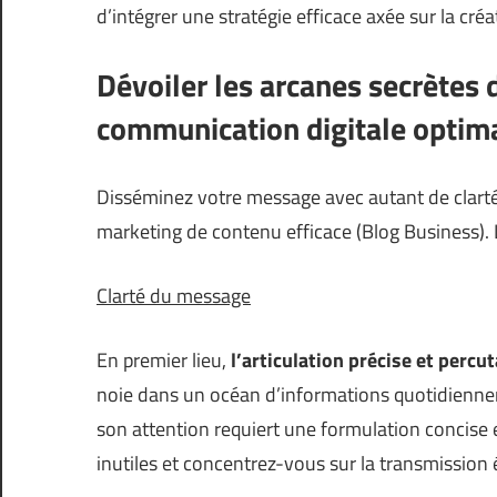
d’intégrer une stratégie efficace axée sur la cré
Dévoiler les arcanes secrètes
communication digitale optim
Disséminez votre message avec autant de clarté q
marketing de contenu efficace (
Blog Business
).
Clarté du message
En premier lieu,
l’articulation précise et perc
noie dans un océan d’informations quotidienne
son attention requiert une formulation concise 
inutiles et concentrez-vous sur la transmission