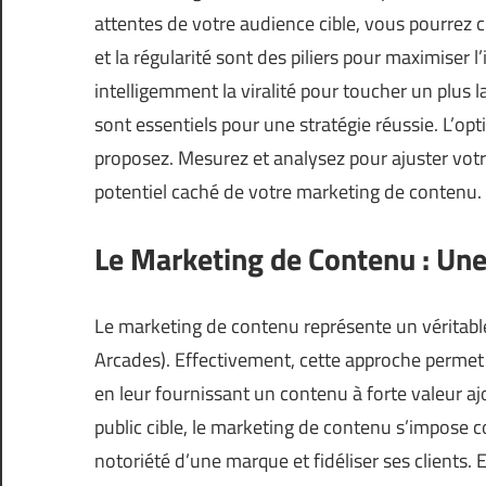
attentes de votre audience cible, vous pourrez 
et la régularité sont des piliers pour maximiser 
intelligemment la viralité pour toucher un plus l
sont essentiels pour une stratégie réussie. L’op
proposez. Mesurez et analysez pour ajuster votre
potentiel caché de votre marketing de contenu.
Le Marketing de Contenu : Une
Le marketing de contenu représente un véritable 
Arcades
). Effectivement, cette approche permet
en leur fournissant un contenu à forte valeur ajo
public cible, le marketing de contenu s’impose
notoriété d’une marque et fidéliser ses clients.