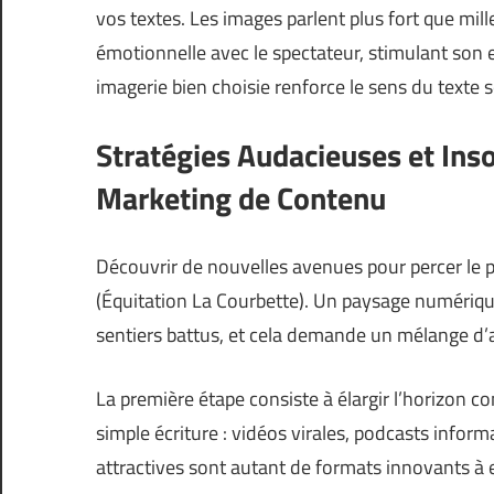
vos textes. Les images parlent plus fort que mi
émotionnelle avec le spectateur, stimulant son 
imagerie bien choisie renforce le sens du texte 
Stratégies Audacieuses et In
Marketing de Contenu
Découvrir de nouvelles avenues pour percer le 
(
Équitation La Courbette
). Un paysage numérique
sentiers battus, et cela demande un mélange d’au
La première étape consiste à élargir l’horizon c
simple écriture : vidéos virales, podcasts inform
attractives sont autant de formats innovants 