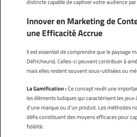
distincte capable de captiver votre audience par 
Innover en Marketing de Cont
une Efficacité Accrue
Il est essentiel de comprendre que le paysage m
Défricheurs
). Celles-ci peuvent contribuer à amé
mais elles restent souvent sous-utilisées ou m
La Gamification :
Ce concept revêt une importanc
les éléments ludiques qui caractérisent les jeux
d’une marque ou d’un produit. Les méthodes nar
défis constituent des moyens efficaces pour cap
fidélité.