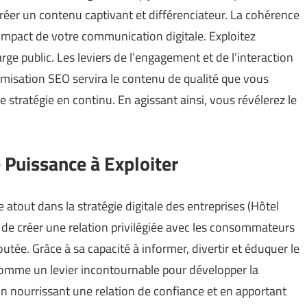
créer un contenu captivant et différenciateur. La cohérence
l’impact de votre communication digitale. Exploitez
arge public. Les leviers de l’engagement et de l’interaction
timisation SEO servira le contenu de qualité que vous
 stratégie en continu. En agissant ainsi, vous révélerez le
 Puissance à Exploiter
atout dans la stratégie digitale des entreprises (
Hôtel
 de créer une relation privilégiée avec les consommateurs
utée. Grâce à sa capacité à informer, divertir et éduquer le
 comme un levier incontournable pour développer la
 En nourrissant une relation de confiance et en apportant